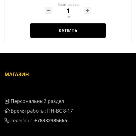
Количество
шт
КУПИТЬ
МАГАЗИН
Персональный раздел
Время работы: ПН-ВС 8-17
Телефон:
+78332385665