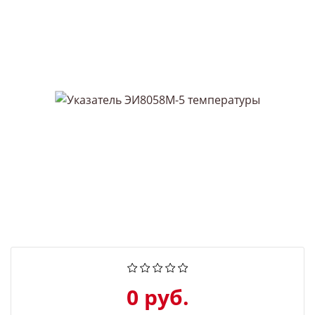
0 руб.