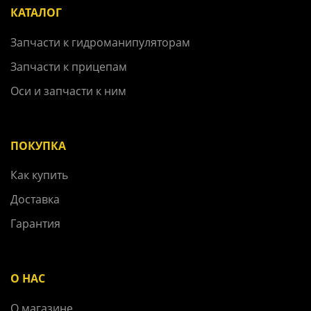
КАТАЛОГ
Запчасти к гидроманипуляторам
Запчасти к прицепам
Оси и запчасти к ним
ПОКУПКА
Как купить
Доставка
Гарантия
О НАС
О магазине