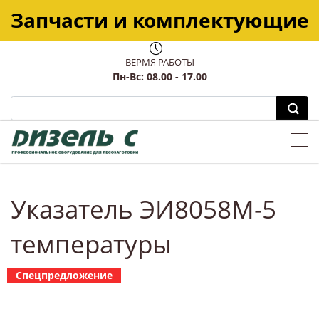
Запчасти и комплектующие
ВЕРМЯ РАБОТЫ
Пн-Вс: 08.00 - 17.00
Указатель ЭИ8058М-5
температуры
Спецпредложение